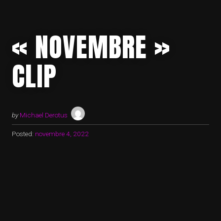
« NOVEMBRE »
CLIP
by
Michael Derotus
Posted:
novembre 4, 2022