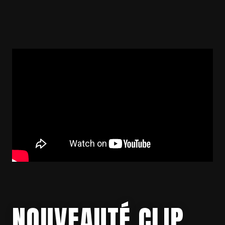
NOUVEAUTÉ CLIP