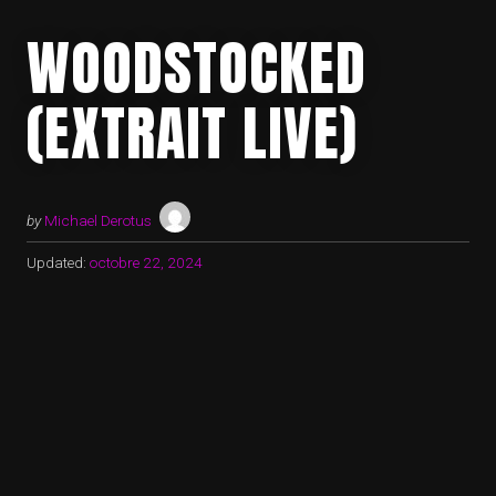
WOODSTOCKED
(EXTRAIT LIVE)
by
Michael Derotus
Updated:
octobre 22, 2024