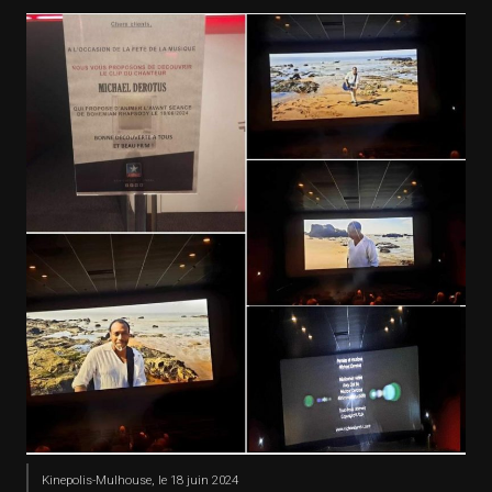
Kinepolis-Mulhouse, le 18 juin 2024