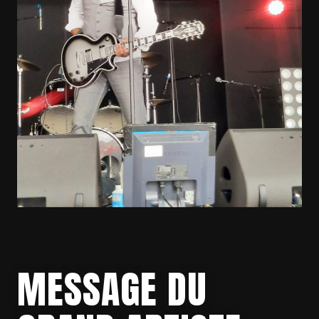
MESSAGE DU