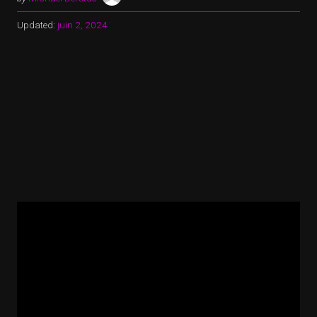
Updated:
juin 2, 2024