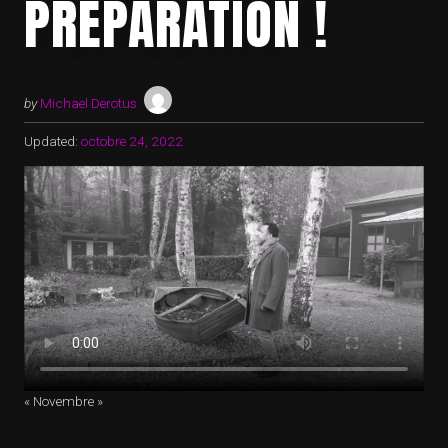
PRÉPARATION !
by
Michael Derotus
Updated:
octobre 24, 2022
« Novembre »