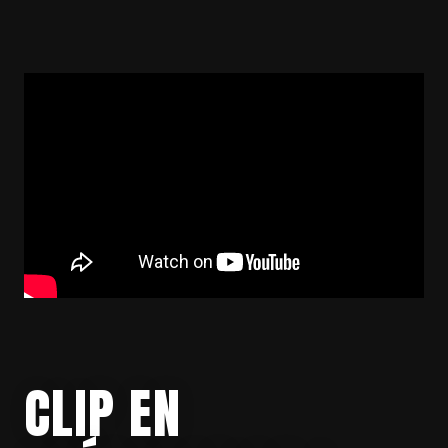
CLIP EN