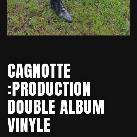
CAGNOTTE
:PRODUCTION
DOUBLE ALBUM
VINYLE